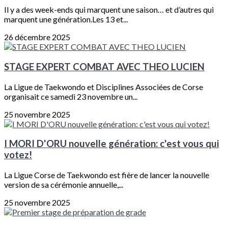
Il y a des week-ends qui marquent une saison… et d’autres qui
marquent une génération.Les 13 et...
26 décembre 2025
STAGE EXPERT COMBAT AVEC THEO LUCIEN
La Ligue de Taekwondo et Disciplines Associées de Corse
organisait ce samedi 23 novembre un...
25 novembre 2025
I MORI D'ORU nouvelle génération: c'est vous qui
votez!
La Ligue Corse de Taekwondo est fière de lancer la nouvelle
version de sa cérémonie annuelle,...
25 novembre 2025