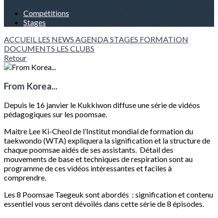
Compétitions
Stages
ACCUEIL
LES NEWS
AGENDA
STAGES
FORMATION
DOCUMENTS
LES CLUBS
Retour
From Korea...
Depuis le 16 janvier le Kukkiwon diffuse une série de vidéos
pédagogiques sur les poomsae.
Maitre Lee Ki-Cheol de l’Institut mondial de formation du
taekwondo (WTA) expliquera la signification et la structure de
chaque poomsae aidés de ses assistants. Détail des
mouvements de base et techniques de respiration sont au
programme de ces vidéos intéressantes et faciles à
comprendre.
Les 8 Poomsae Taegeuk sont abordés : signification et contenu
essentiel vous seront dévoilés dans cette série de 8 épisodes.