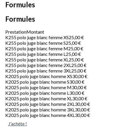
Formules
Formules
Prestation
Montant
K255 polo juge blanc femme XS
25,00 €
K255 polo juge blanc femme S
25,00 €
K255 polo juge blanc femme M
25,00 €
K255 polo juge blanc femme L
25,00 €
K255 polo juge blanc femme XL
25,00 €
K255 polo juge blanc femme 2XL
25,00 €
K255 polo juge blanc femme 3XL
25,00 €
K2025 polo juge blanc homme XS
30,00 €
K2025 polo juge blanc homme S
30,00 €
K2025 polo juge blanc homme M
30,00 €
K2025 polo juge blanc homme L
30,00 €
K2025 polo juge blanc homme XL
30,00 €
K2025 polo juge blanc homme 2XL
30,00 €
K2025 polo juge blanc homme 3XL
30,00 €
K2025 polo juge blanc homme 4XL
30,00 €
J'achète !